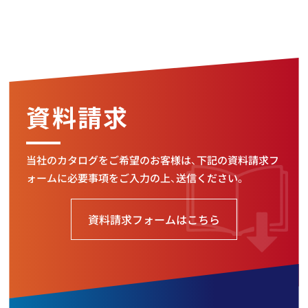
資料請求
当社のカタログをご希望のお客様は、下記の資料請求フ
ォームに必要事項をご入力の上、送信ください。
資料請求フォームはこちら