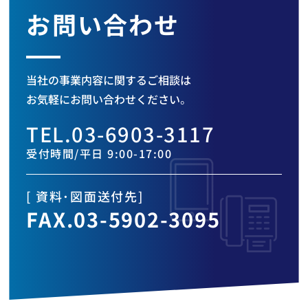
お問い合わせ
当社の事業内容に関するご相談は
お気軽にお問い合わせください。
TEL.03-6903-3117
受付時間/平日 9:00-17:00
[ 資料・図面送付先]
FAX.03-5902-3095