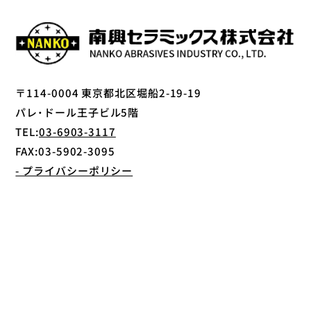
〒114-0004 東京都北区堀船2-19-19
パレ・ドール王子ビル5階
TEL:
03-6903-3117
FAX:03-5902-3095
- プライバシーポリシー