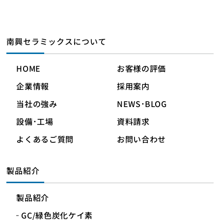
南興セラミックスについて
HOME
お客様の評価
企業情報
採用案内
当社の強み
NEWS・BLOG
設備・工場
資料請求
よくあるご質問
お問い合わせ
製品紹介
製品紹介
GC/緑色炭化ケイ素